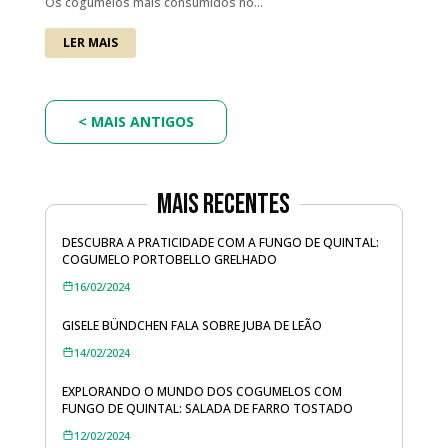
Os cogumelos mais consumidos no...
LER MAIS
Mais Recentes
DESCUBRA A PRATICIDADE COM A FUNGO DE QUINTAL:
COGUMELO PORTOBELLO GRELHADO
16/02/2024
GISELE BÜNDCHEN FALA SOBRE JUBA DE LEÃO
14/02/2024
EXPLORANDO O MUNDO DOS COGUMELOS COM
FUNGO DE QUINTAL: SALADA DE FARRO TOSTADO
12/02/2024