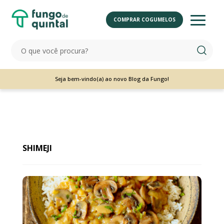
COMPRAR COGUMELOS
Seja bem-vindo(a) ao novo Blog da Fungo!
SHIMEJI