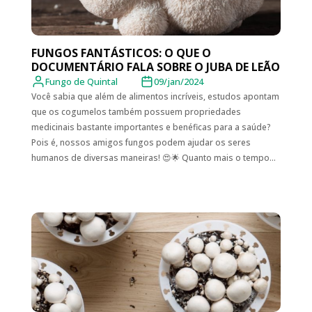
FUNGOS FANTÁSTICOS: O QUE O
DOCUMENTÁRIO FALA SOBRE O JUBA DE LEÃO
Fungo de Quintal
09/jan/2024
Você sabia que além de alimentos incríveis, estudos apontam
que os cogumelos também possuem propriedades
medicinais bastante importantes e benéficas para a saúde?
Pois é, nossos amigos fungos podem ajudar os seres
humanos de diversas maneiras! 😍🌟 Quanto mais o tempo...