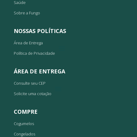
Saúde
Sobre a Fungo
NOSSAS POLÍTICAS
Área de Entrega
Política de Privacidade
ÁREA DE ENTREGA
Consulte seu CEP
Solicite uma cotação
COMPRE
Cogumelos
Congelados