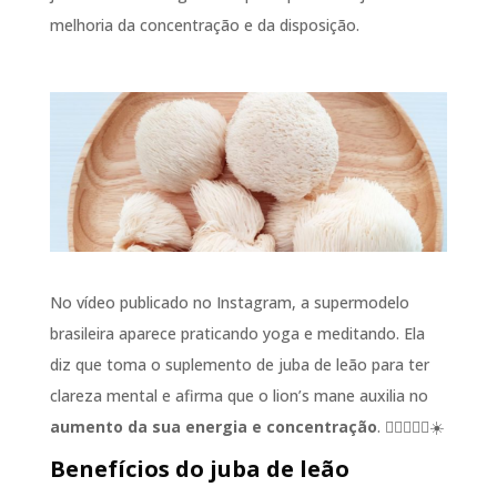
melhoria da concentração e da disposição.
No vídeo publicado no Instagram, a supermodelo
brasileira aparece praticando yoga e meditando. Ela
diz que toma o suplemento de juba de leão para ter
clareza mental e afirma que o lion’s mane auxilia no
aumento da sua energia e concentração
. 🏋️‍♀️🧘🏼‍♀️☀️
Benefícios do juba de leão