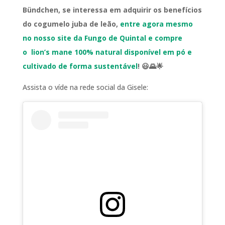
Bündchen, se interessa em adquirir os benefícios
do cogumelo juba de leão,
entre agora mesmo
no nosso site da Fungo de Quintal e compre
o lion’s mane 100% natural disponível em pó e
cultivado de forma sustentável
! 😃🌄🌟
Assista o víde na rede social da Gisele: