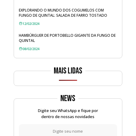
EXPLORANDO O MUNDO DOS COGUMELOS COM
FUNGO DE QUINTAL: SALADA DE FARRO TOSTADO
12/02/2024
HAMBÚRGUER DE PORTOBELLO GIGANTE DA FUNGO DE
QUINTAL
08/02/2024
Mais lidas
News
Digite seu WhatsApp e fique por
dentro de nossas novidades