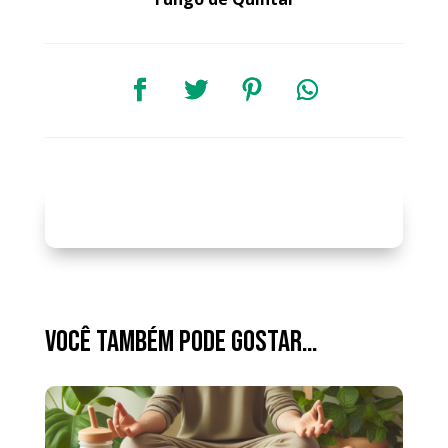
Você também pode gostar…