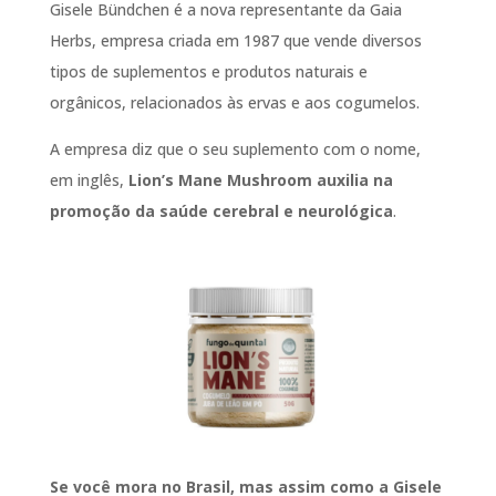
Gisele Bündchen é a nova representante da Gaia
Herbs, empresa criada em 1987 que vende diversos
tipos de suplementos e produtos naturais e
orgânicos, relacionados às ervas e aos cogumelos.
A empresa diz que o seu suplemento com o nome,
em inglês,
Lion’s Mane Mushroom auxilia na
promoção da saúde cerebral e neurológica
.
Se você mora no Brasil, mas assim como a Gisele