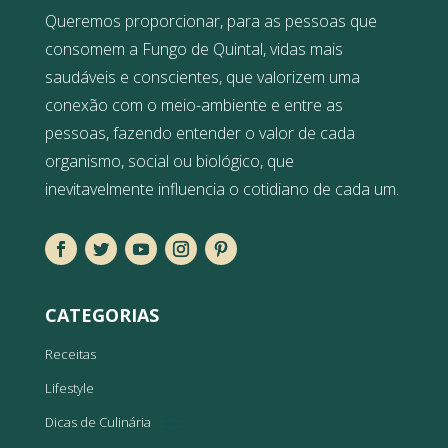
Queremos proporcionar, para as pessoas que
consomem a Fungo de Quintal, vidas mais
saudáveis e conscientes, que valorizem uma
conexão com o meio-ambiente e entre as
pessoas, fazendo entender o valor de cada
organismo, social ou biológico, que
inevitavelmente influencia o cotidiano de cada um.
CATEGORIAS
Receitas
Lifestyle
Dicas de Culinária