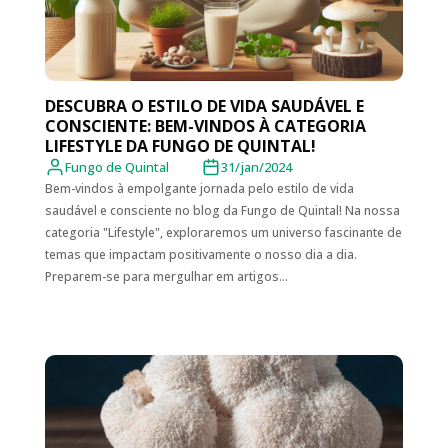
DESCUBRA O ESTILO DE VIDA SAUDÁVEL E
CONSCIENTE: BEM-VINDOS À CATEGORIA
LIFESTYLE DA FUNGO DE QUINTAL!
Fungo de Quintal
31/jan/2024
Bem-vindos à empolgante jornada pelo estilo de vida
saudável e consciente no blog da Fungo de Quintal! Na nossa
categoria "Lifestyle", exploraremos um universo fascinante de
temas que impactam positivamente o nosso dia a dia.
Preparem-se para mergulhar em artigos...