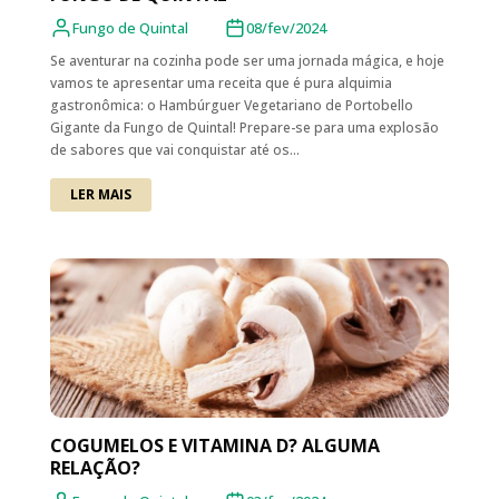
Fungo de Quintal
08/fev/2024
Se aventurar na cozinha pode ser uma jornada mágica, e hoje
vamos te apresentar uma receita que é pura alquimia
gastronômica: o Hambúrguer Vegetariano de Portobello
Gigante da Fungo de Quintal! Prepare-se para uma explosão
de sabores que vai conquistar até os...
LER MAIS
COGUMELOS E VITAMINA D? ALGUMA
RELAÇÃO?