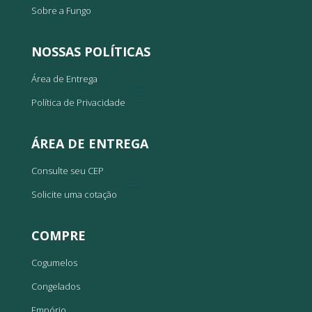
Sobre a Fungo
NOSSAS POLÍTICAS
Área de Entrega
Política de Privacidade
ÁREA DE ENTREGA
Consulte seu CEP
Solicite uma cotação
COMPRE
Cogumelos
Congelados
Empório