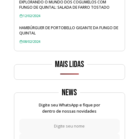
EXPLORANDO O MUNDO DOS COGUMELOS COM
FUNGO DE QUINTAL: SALADA DE FARRO TOSTADO
12/02/2024
HAMBÚRGUER DE PORTOBELLO GIGANTE DA FUNGO DE
QUINTAL
08/02/2024
Mais lidas
News
Digite seu WhatsApp e fique por
dentro de nossas novidades