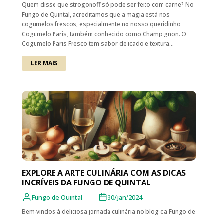
Quem disse que strogonoff só pode ser feito com carne? No
Fungo de Quintal, acreditamos que a magia está nos
cogumelos frescos, especialmente no nosso queridinho
Cogumelo Paris, também conhecido como Champignon. O
Cogumelo Paris Fresco tem sabor delicado e textura...
LER MAIS
EXPLORE A ARTE CULINÁRIA COM AS DICAS
INCRÍVEIS DA FUNGO DE QUINTAL
Fungo de Quintal
30/jan/2024
Bem-vindos à deliciosa jornada culinária no blog da Fungo de