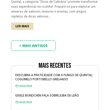
Quintal, a categoria "Dicas de Culinária" promete transformar
suas experiências na cozinha! Prepare-se para explorar um
universo de sabores, texturas e aromas, com artigos
repletos de dicas valiosas...
LER MAIS
Mais Recentes
DESCUBRA A PRATICIDADE COM A FUNGO DE QUINTAL:
COGUMELO PORTOBELLO GRELHADO
16/02/2024
GISELE BÜNDCHEN FALA SOBRE JUBA DE LEÃO
14/02/2024