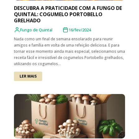
DESCUBRA A PRATICIDADE COM A FUNGO DE
QUINTAL: COGUMELO PORTOBELLO
GRELHADO
Fungo de Quintal
16/fev/2024
Nada como um final de semana ensolarado para reunir
amigos e família em volta de uma refeição deliciosa. E para
tornar esse momento ainda mais especial, selecionamos uma
receita fácil e irresistível de cogumelos Portobello grelhados,
utilizando os cogumelos...
LER MAIS