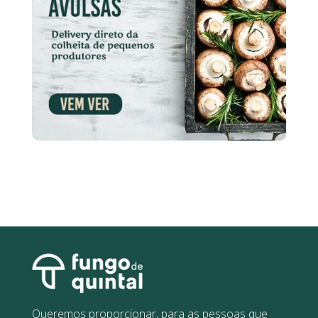
Queremos proporcionar, para as pessoas que