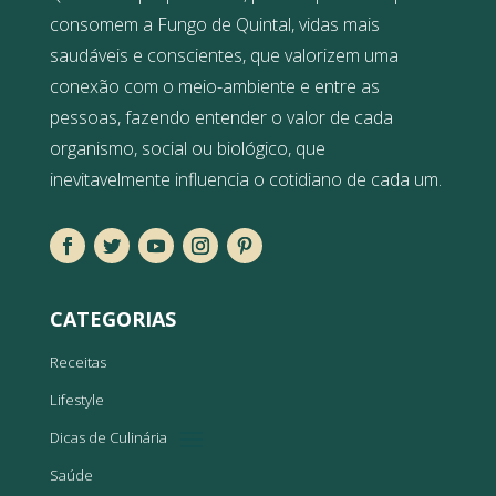
consomem a Fungo de Quintal, vidas mais
saudáveis e conscientes, que valorizem uma
conexão com o meio-ambiente e entre as
pessoas, fazendo entender o valor de cada
organismo, social ou biológico, que
inevitavelmente influencia o cotidiano de cada um.
CATEGORIAS
Receitas
Lifestyle
Dicas de Culinária
Saúde