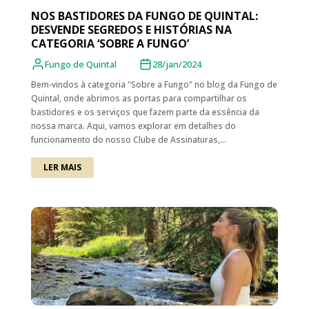
NOS BASTIDORES DA FUNGO DE QUINTAL:
DESVENDE SEGREDOS E HISTÓRIAS NA
CATEGORIA ‘SOBRE A FUNGO’
Fungo de Quintal
28/jan/2024
Bem-vindos à categoria "Sobre a Fungo" no blog da Fungo de
Quintal, onde abrimos as portas para compartilhar os
bastidores e os serviços que fazem parte da essência da
nossa marca. Aqui, vamos explorar em detalhes do
funcionamento do nosso Clube de Assinaturas,...
LER MAIS