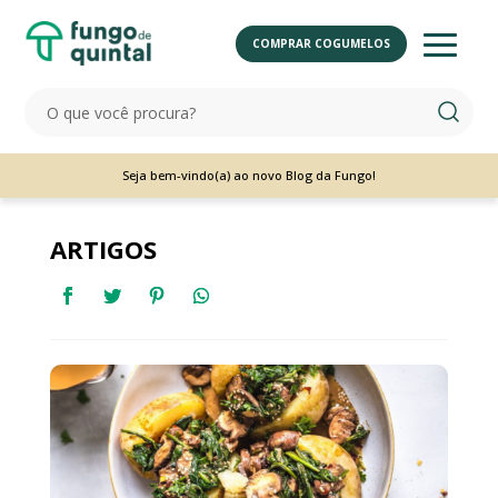
COMPRAR COGUMELOS
Seja bem-vindo(a) ao novo Blog da Fungo!
ARTIGOS