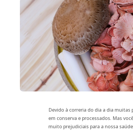
Devido à correria do dia a dia muita
em conserva e processados. Mas você
muito prejudiciais para a nossa saúde