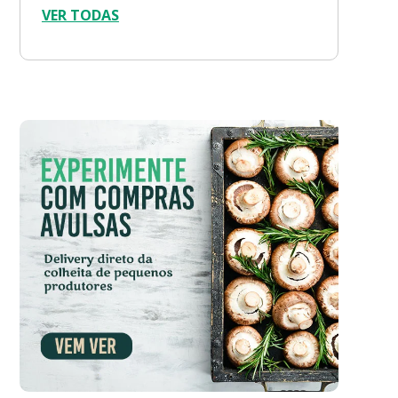
VER TODAS