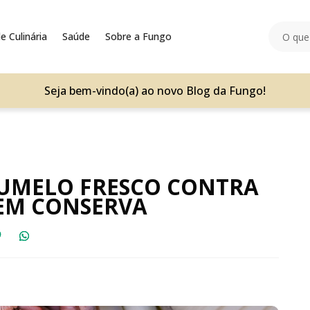
e Culinária
Saúde
Sobre a Fungo
Seja bem-vindo(a) ao novo Blog da Fungo!
GUMELO FRESCO CONTRA
EM CONSERVA