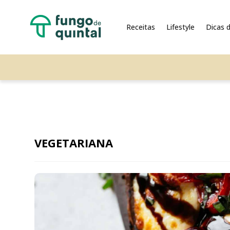
Receitas
Lifestyle
Dicas d
VEGETARIANA