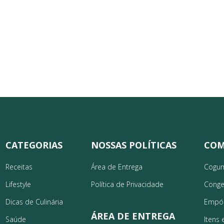
CATEGORIAS
NOSSAS POLÍTICAS
COM
Receitas
Área de Entrega
Cogu
Lifestyle
Política de Privacidade
Conge
Dicas de Culinária
Empó
ÁREA DE ENTREGA
Saúde
Itens