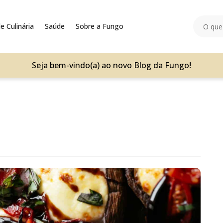
e Culinária
Saúde
Sobre a Fungo
Seja bem-vindo(a) ao novo Blog da Fungo!