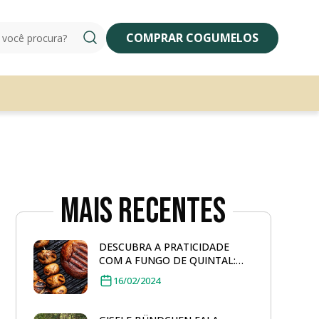
COMPRAR COGUMELOS
Mais Recentes
DESCUBRA A PRATICIDADE
COM A FUNGO DE QUINTAL:
COGUMELO PORTOBELLO
16/02/2024
GRELHADO