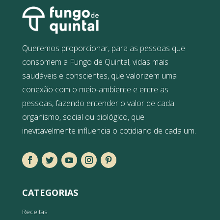
Queremos proporcionar, para as pessoas que
consomem a Fungo de Quintal, vidas mais
saudáveis e conscientes, que valorizem uma
conexão com o meio-ambiente e entre as
pessoas, fazendo entender o valor de cada
organismo, social ou biológico, que
inevitavelmente influencia o cotidiano de cada um.
CATEGORIAS
Receitas