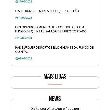
16/02/2024
GISELE BÜNDCHEN FALA SOBRE JUBA DE LEÃO
14/02/2024
EXPLORANDO O MUNDO DOS COGUMELOS COM
FUNGO DE QUINTAL: SALADA DE FARRO TOSTADO
12/02/2024
HAMBÚRGUER DE PORTOBELLO GIGANTE DA FUNGO DE
QUINTAL
08/02/2024
Mais lidas
News
Digite seu WhatsApp e fique por