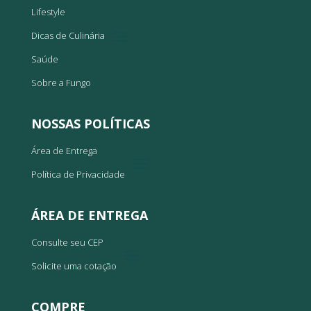
Lifestyle
Dicas de Culinária
Saúde
Sobre a Fungo
NOSSAS POLÍTICAS
Área de Entrega
Política de Privacidade
ÁREA DE ENTREGA
Consulte seu CEP
Solicite uma cotação
COMPRE