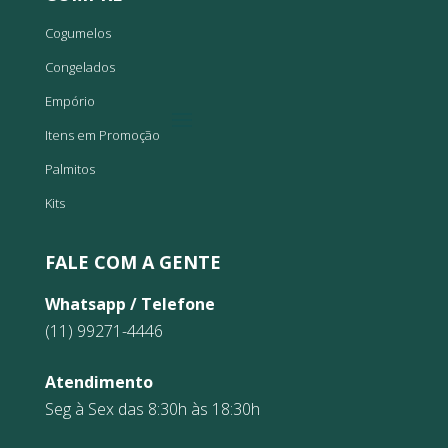
Cogumelos
Congelados
Empório
Itens em Promoção
Palmitos
Kits
FALE COM A GENTE
Whatsapp / Telefone
(11) 99271-4446
Atendimento
Seg à Sex das 8:30h às 18:30h