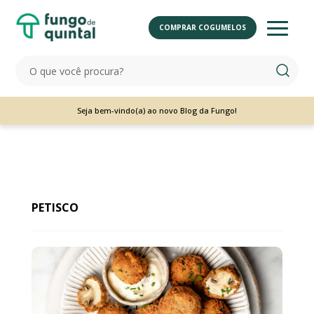
COMPRAR COGUMELOS
Seja bem-vindo(a) ao novo Blog da Fungo!
PETISCO