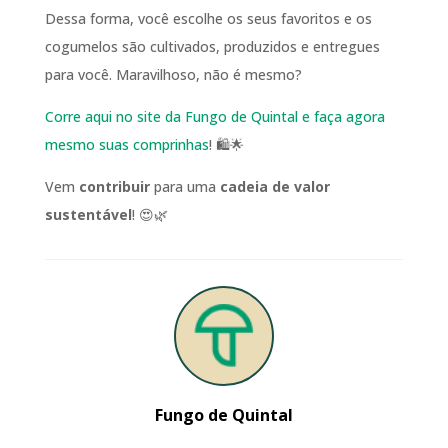
Dessa forma, você escolhe os seus favoritos e os
cogumelos são cultivados, produzidos e entregues
para você. Maravilhoso, não é mesmo?
Corre aqui no site da Fungo de Quintal e faça agora
mesmo suas comprinhas
! 🛍️🌟
Vem
contribuir
para uma
cadeia de valor
sustentável
! 😍🌿
Fungo de Quintal