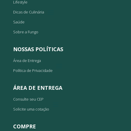
Lifestyle
Dicas de Culinária
Saúde
Sobre a Fungo
NOSSAS POLÍTICAS
Área de Entrega
Política de Privacidade
ÁREA DE ENTREGA
Consulte seu CEP
Solicite uma cotação
COMPRE