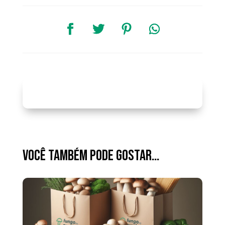
Você também pode gostar…