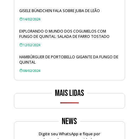
GISELE BÜNDCHEN FALA SOBRE JUBA DE LEÃO
14/02/2024
EXPLORANDO O MUNDO DOS COGUMELOS COM
FUNGO DE QUINTAL: SALADA DE FARRO TOSTADO
12/02/2024
HAMBÚRGUER DE PORTOBELLO GIGANTE DA FUNGO DE
QUINTAL
08/02/2024
Mais lidas
News
Digite seu WhatsApp e fique por