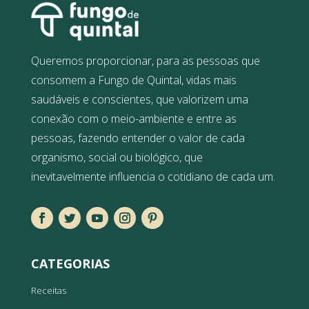
Queremos proporcionar, para as pessoas que
consomem a Fungo de Quintal, vidas mais
saudáveis e conscientes, que valorizem uma
conexão com o meio-ambiente e entre as
pessoas, fazendo entender o valor de cada
organismo, social ou biológico, que
inevitavelmente influencia o cotidiano de cada um.
CATEGORIAS
Receitas