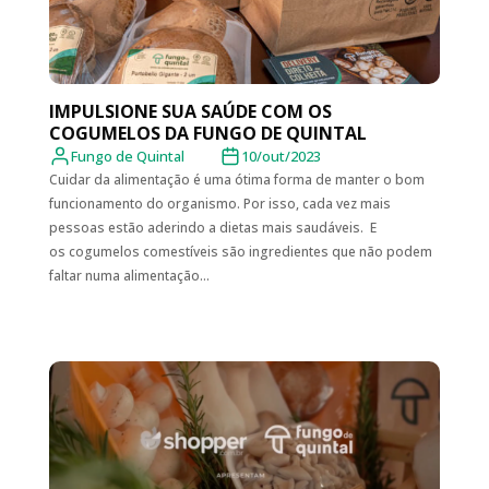
IMPULSIONE SUA SAÚDE COM OS
COGUMELOS DA FUNGO DE QUINTAL
Fungo de Quintal
10/out/2023
Cuidar da alimentação é uma ótima forma de manter o bom
funcionamento do organismo. Por isso, cada vez mais
pessoas estão aderindo a dietas mais saudáveis. E
os cogumelos comestíveis são ingredientes que não podem
faltar numa alimentação...