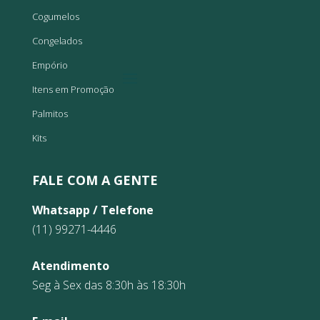
Cogumelos
Congelados
Empório
Itens em Promoção
Palmitos
Kits
FALE COM A GENTE
Whatsapp / Telefone
(11) 99271-4446
Atendimento
Seg à Sex das 8:30h às 18:30h