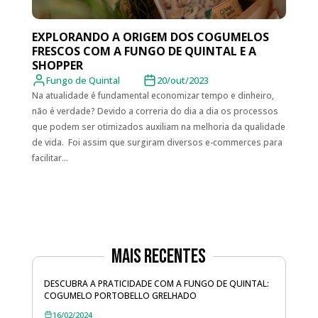
EXPLORANDO A ORIGEM DOS COGUMELOS
FRESCOS COM A FUNGO DE QUINTAL E A
SHOPPER
Fungo de Quintal
20/out/2023
Na atualidade é fundamental economizar tempo e dinheiro,
não é verdade? Devido a correria do dia a dia os processos
que podem ser otimizados auxiliam na melhoria da qualidade
de vida. Foi assim que surgiram diversos e-commerces para
facilitar...
Mais Recentes
DESCUBRA A PRATICIDADE COM A FUNGO DE QUINTAL:
COGUMELO PORTOBELLO GRELHADO
16/02/2024