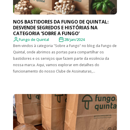
NOS BASTIDORES DA FUNGO DE QUINTAL:
DESVENDE SEGREDOS E HISTÓRIAS NA
CATEGORIA ‘SOBRE A FUNGO’
Fungo de Quintal
28/jan/2024
Bem-vindos à categoria "Sobre a Fungo" no blog da Fungo de
Quintal, onde abrimos as portas para compartilhar os
bastidores e os serviços que fazem parte da essência da
nossa marca. Aqui, vamos explorar em detalhes do
funcionamento do nosso Clube de Assinaturas,...