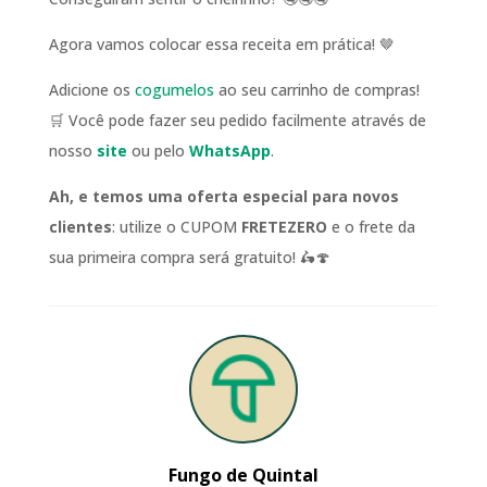
Agora vamos colocar essa receita em prática! 🤎
Adicione os
cogumelos
ao seu carrinho de compras!
🛒 Você pode fazer seu pedido facilmente através de
nosso
site
ou pelo
WhatsApp
.
Ah, e temos uma oferta especial para novos
clientes
: utilize o CUPOM
FRETEZERO
e o frete da
sua primeira compra será gratuito! 🛵🍄
Fungo de Quintal