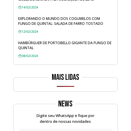
14/02/2024
EXPLORANDO O MUNDO DOS COGUMELOS COM
FUNGO DE QUINTAL: SALADA DE FARRO TOSTADO
12/02/2024
HAMBÚRGUER DE PORTOBELLO GIGANTE DA FUNGO DE
QUINTAL
08/02/2024
Mais lidas
News
Digite seu WhatsApp e fique por
dentro de nossas novidades