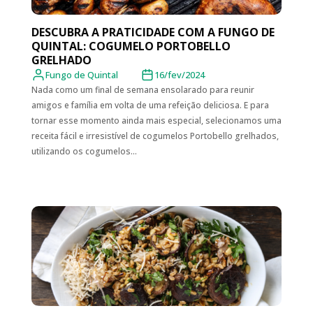
DESCUBRA A PRATICIDADE COM A FUNGO DE
QUINTAL: COGUMELO PORTOBELLO
GRELHADO
Fungo de Quintal
16/fev/2024
Nada como um final de semana ensolarado para reunir
amigos e família em volta de uma refeição deliciosa. E para
tornar esse momento ainda mais especial, selecionamos uma
receita fácil e irresistível de cogumelos Portobello grelhados,
utilizando os cogumelos...