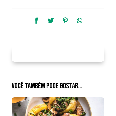
Você também pode gostar…