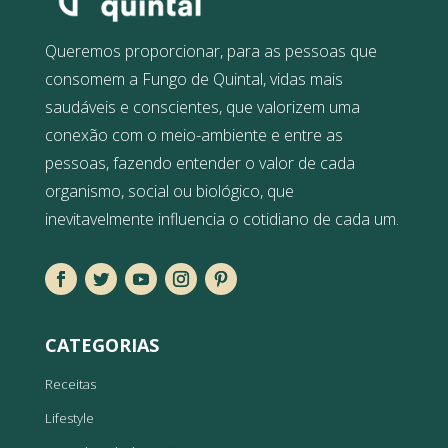
Queremos proporcionar, para as pessoas que
consomem a Fungo de Quintal, vidas mais
saudáveis e conscientes, que valorizem uma
conexão com o meio-ambiente e entre as
pessoas, fazendo entender o valor de cada
organismo, social ou biológico, que
inevitavelmente influencia o cotidiano de cada um.
CATEGORIAS
Receitas
Lifestyle