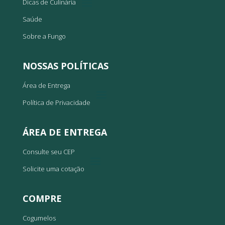
Dicas de Culinária
Saúde
Sobre a Fungo
NOSSAS POLÍTICAS
Área de Entrega
Política de Privacidade
ÁREA DE ENTREGA
Consulte seu CEP
Solicite uma cotação
COMPRE
Cogumelos