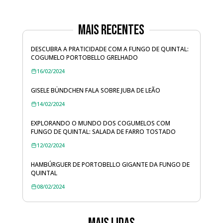
Mais Recentes
DESCUBRA A PRATICIDADE COM A FUNGO DE QUINTAL:
COGUMELO PORTOBELLO GRELHADO
16/02/2024
GISELE BÜNDCHEN FALA SOBRE JUBA DE LEÃO
14/02/2024
EXPLORANDO O MUNDO DOS COGUMELOS COM
FUNGO DE QUINTAL: SALADA DE FARRO TOSTADO
12/02/2024
HAMBÚRGUER DE PORTOBELLO GIGANTE DA FUNGO DE
QUINTAL
08/02/2024