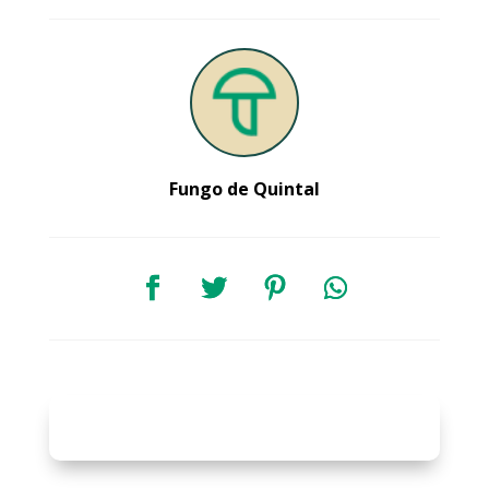
Fungo de Quintal