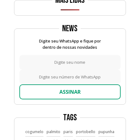
Mais lidas
News
Digite seu WhatsApp e fique por
dentro de nossas novidades
ASSINAR
Tags
cogumelo
palmito
paris
portobello
pupunha