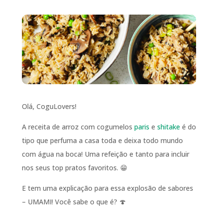
Olá, CoguLovers!
A receita de arroz com cogumelos
paris
e
shitake
é do
tipo que perfuma a casa toda e deixa todo mundo
com água na boca! Uma refeição e tanto para incluir
nos seus top pratos favoritos. 😁
E tem uma explicação para essa explosão de sabores
– UMAMI! Você sabe o que é? 🍄