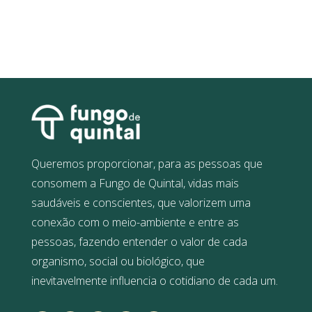
Queremos proporcionar, para as pessoas que
consomem a Fungo de Quintal, vidas mais
saudáveis e conscientes, que valorizem uma
conexão com o meio-ambiente e entre as
pessoas, fazendo entender o valor de cada
organismo, social ou biológico, que
inevitavelmente influencia o cotidiano de cada um.