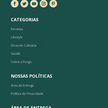
CATEGORIAS
Receitas
Lifestyle
Dicas de Culinária
Saúde
Sobre a Fungo
NOSSAS POLÍTICAS
Área de Entrega
Política de Privacidade
ÁREA DE ENTREGA