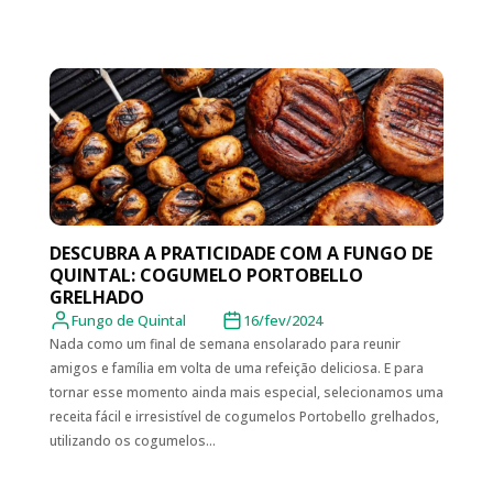
DESCUBRA A PRATICIDADE COM A FUNGO DE
QUINTAL: COGUMELO PORTOBELLO
GRELHADO
Fungo de Quintal
16/fev/2024
Nada como um final de semana ensolarado para reunir
amigos e família em volta de uma refeição deliciosa. E para
tornar esse momento ainda mais especial, selecionamos uma
receita fácil e irresistível de cogumelos Portobello grelhados,
utilizando os cogumelos...