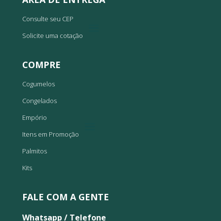
Consulte seu CEP
Solicite uma cotação
COMPRE
Cogumelos
Congelados
Empório
Itens em Promoção
Palmitos
Kits
FALE COM A GENTE
Whatsapp / Telefone