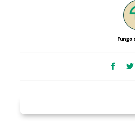
Fungo 