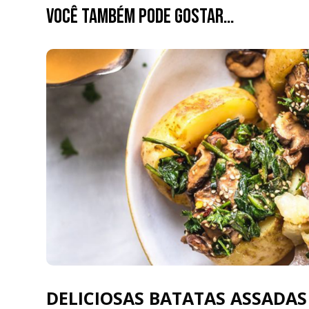
Você também pode gostar…
DELICIOSAS BATATAS ASSADA