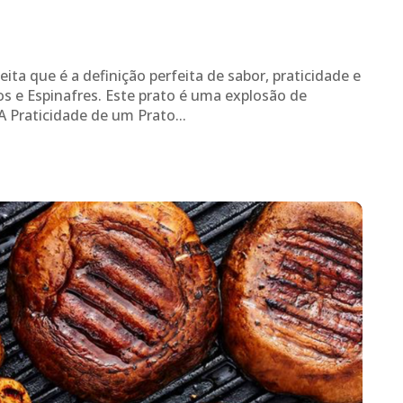
ta que é a definição perfeita de sabor, praticidade e
 e Espinafres. Este prato é uma explosão de
A Praticidade de um Prato...