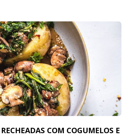
S RECHEADAS COM COGUMELOS E