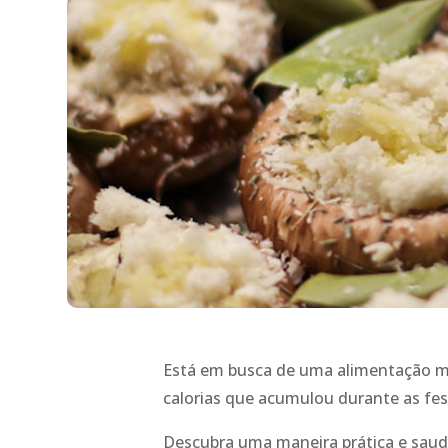
Está em busca de uma alimentação ma
calorias que acumulou durante as fes
Descubra uma maneira prática e saudá