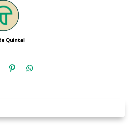
de Quintal