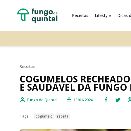
Receitas
Lifestyle
Dicas d
Receitas
COGUMELOS RECHEADOS
E SAUDÁVEL DA FUNGO 
Fungo de Quintal
13/01/2024
Tags:
cogumelo
receita