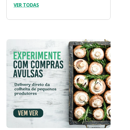
VER TODAS