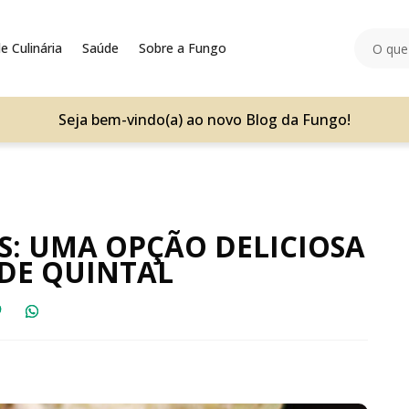
e Culinária
Saúde
Sobre a Fungo
Seja bem-vindo(a) ao novo Blog da Fungo!
: UMA OPÇÃO DELICIOSA
DE QUINTAL