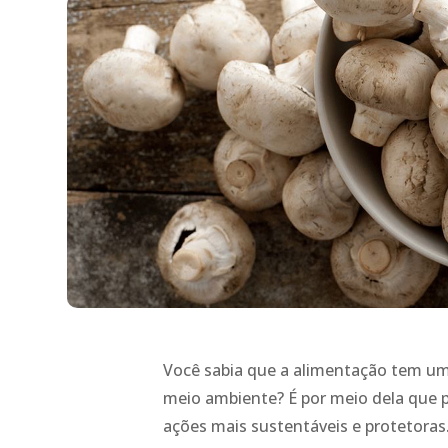
Você sabia que a alimentação tem um 
meio ambiente? É por meio dela que
ações mais sustentáveis e protetoras.