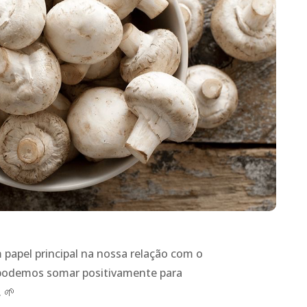
papel principal na nossa relação com o
 podemos somar positivamente para
 🌱