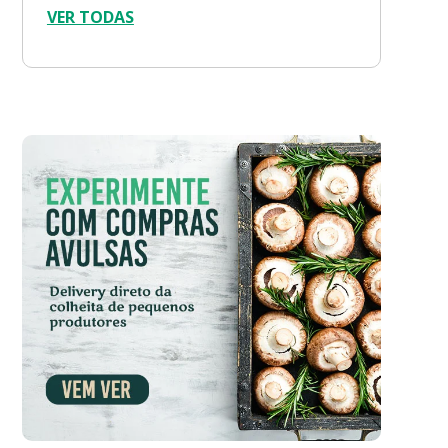
VER TODAS