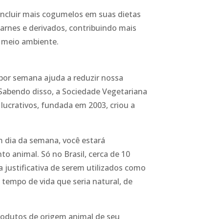
incluir mais cogumelos em suas dietas
arnes e derivados, contribuindo mais
 meio ambiente.
por semana ajuda a reduzir nossa
 Sabendo disso, a Sociedade Vegetariana
 lucrativos, fundada em 2003, criou a
m dia da semana, você estará
to animal. Só no Brasil, cerca de 10
justificativa de serem utilizados como
tempo de vida que seria natural, de
rodutos de origem animal de seu