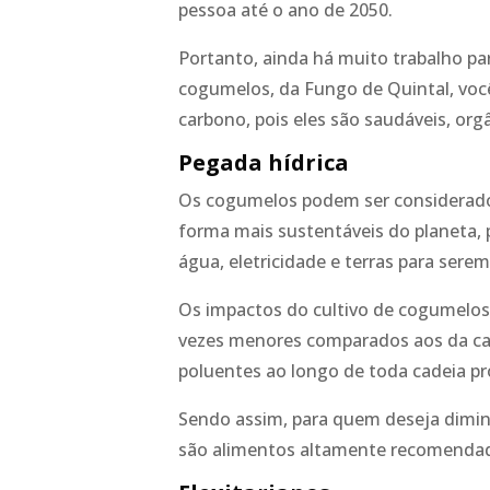
pessoa até o ano de 2050.
Portanto, ainda há muito trabalho pa
cogumelos, da Fungo de Quintal, voc
carbono, pois eles são saudáveis, org
Pegada hídrica
Os cogumelos podem ser considerado
forma mais sustentáveis do planeta, 
água, eletricidade e terras para serem
Os impactos do cultivo de cogumelos
vezes menores comparados aos da ca
poluentes ao longo de toda cadeia pr
Sendo assim, para quem deseja dimin
são alimentos altamente recomenda