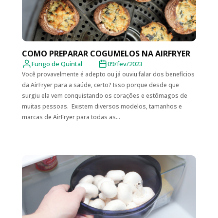
COMO PREPARAR COGUMELOS NA AIRFRYER
Fungo de Quintal
09/fev/2023
Você provavelmente é adepto ou já ouviu falar dos benefícios
da AirFryer para a saúde, certo? Isso porque desde que
surgiu ela vem conquistando os corações e estômagos de
muitas pessoas. Existem diversos modelos, tamanhos e
marcas de AirFryer para todas as...