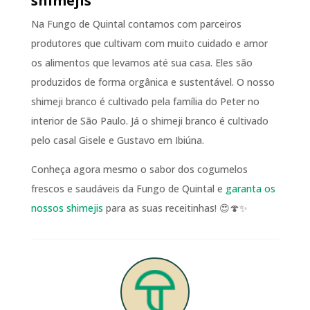
shimejis
Na Fungo de Quintal contamos com parceiros
produtores que cultivam com muito cuidado e amor
os alimentos que levamos até sua casa. Eles são
produzidos de forma orgânica e sustentável. O nosso
shimeji branco é cultivado pela família do Peter no
interior de São Paulo. Já o shimeji branco é cultivado
pelo casal Gisele e Gustavo em Ibiúna.
Conheça agora mesmo o sabor dos cogumelos
frescos e saudáveis da Fungo de Quintal e
garanta os
nossos shimejis
para as suas receitinhas! 😍🍄✨