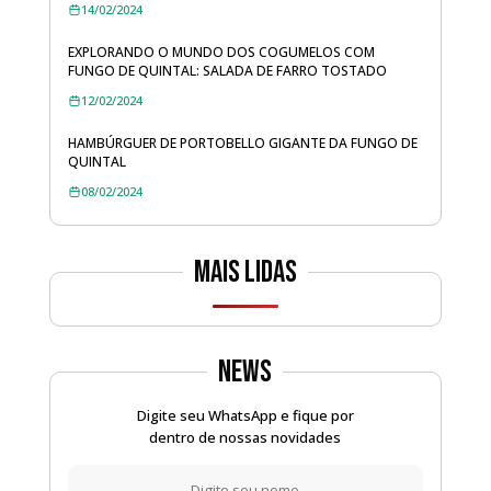
14/02/2024
EXPLORANDO O MUNDO DOS COGUMELOS COM
FUNGO DE QUINTAL: SALADA DE FARRO TOSTADO
12/02/2024
HAMBÚRGUER DE PORTOBELLO GIGANTE DA FUNGO DE
QUINTAL
08/02/2024
Mais lidas
News
Digite seu WhatsApp e fique por
dentro de nossas novidades