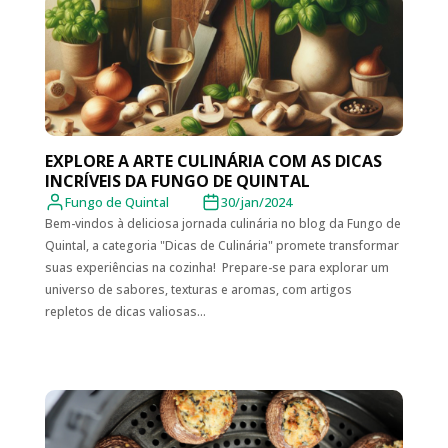
EXPLORE A ARTE CULINÁRIA COM AS DICAS
INCRÍVEIS DA FUNGO DE QUINTAL
Fungo de Quintal
30/jan/2024
Bem-vindos à deliciosa jornada culinária no blog da Fungo de
Quintal, a categoria "Dicas de Culinária" promete transformar
suas experiências na cozinha! Prepare-se para explorar um
universo de sabores, texturas e aromas, com artigos
repletos de dicas valiosas...