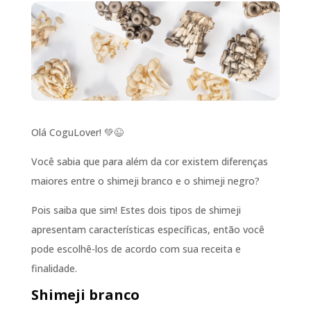
Olá CoguLover! 💚😉
Você sabia que para além da cor existem diferenças
maiores entre o shimeji branco e o shimeji negro?
Pois saiba que sim! Estes dois tipos de shimeji
apresentam características específicas, então você
pode escolhê-los de acordo com sua receita e
finalidade.
Shimeji branco