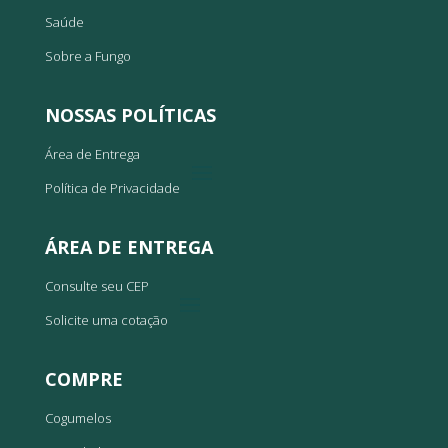
Saúde
Sobre a Fungo
NOSSAS POLÍTICAS
Área de Entrega
Política de Privacidade
ÁREA DE ENTREGA
Consulte seu CEP
Solicite uma cotação
COMPRE
Cogumelos