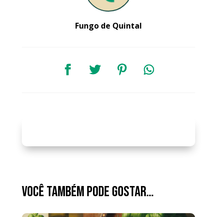
Fungo de Quintal
Você também pode gostar…