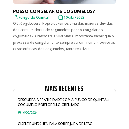
POSSO CONGELAR OS COGUMELOS?
Fungo de Quintal
10/abr/2023
Olá, CoguLovers! Hoje trouxemos uma das maiores dúvidas
dos consumidores de cogumelos: posso congelar os
cogumelos? A resposta é SIM! Mas é importante saber que o
processo de congelamento sempre vai diminuir um pouco as
características dos cogumelos, tanto relativas...
Mais Recentes
DESCUBRA A PRATICIDADE COM A FUNGO DE QUINTAL:
COGUMELO PORTOBELLO GRELHADO
16/02/2024
GISELE BÜNDCHEN FALA SOBRE JUBA DE LEÃO