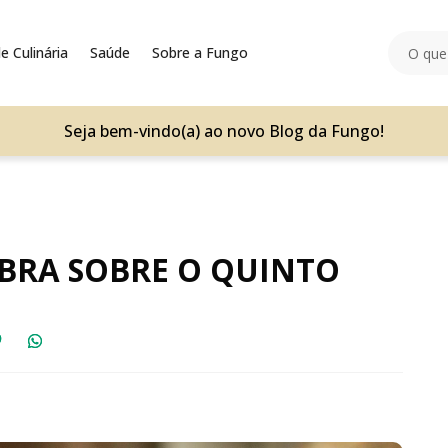
e Culinária
Saúde
Sobre a Fungo
Seja bem-vindo(a) ao novo Blog da Fungo!
BRA SOBRE O QUINTO