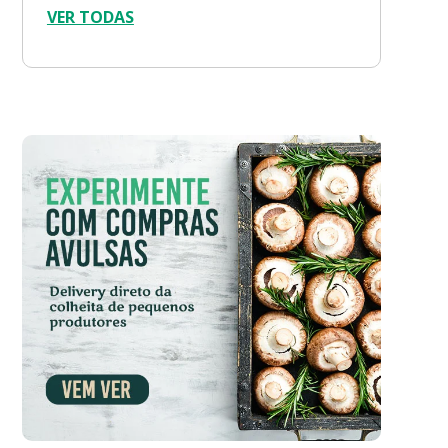
VER TODAS