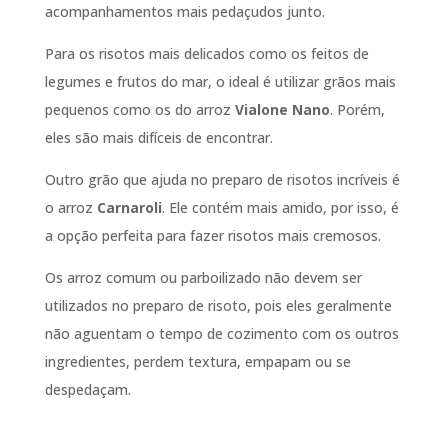
acompanhamentos mais pedaçudos junto.
Para os risotos mais delicados como os feitos de
legumes e frutos do mar, o ideal é utilizar grãos mais
pequenos como os do arroz
Vialone Nano
. Porém,
eles são mais difíceis de encontrar.
Outro grão que ajuda no preparo de risotos incríveis é
o arroz
Carnaroli
. Ele contém mais amido, por isso, é
a opção perfeita para fazer risotos mais cremosos.
Os arroz comum ou parboilizado não devem ser
utilizados no preparo de risoto, pois eles geralmente
não aguentam o tempo de cozimento com os outros
ingredientes, perdem textura, empapam ou se
despedaçam.