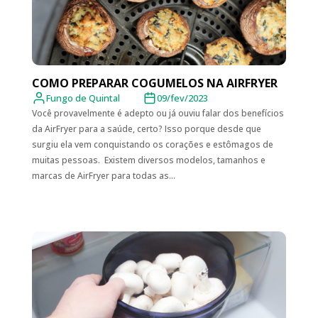
COMO PREPARAR COGUMELOS NA AIRFRYER
Fungo de Quintal
09/fev/2023
Você provavelmente é adepto ou já ouviu falar dos benefícios
da AirFryer para a saúde, certo? Isso porque desde que
surgiu ela vem conquistando os corações e estômagos de
muitas pessoas. Existem diversos modelos, tamanhos e
marcas de AirFryer para todas as...