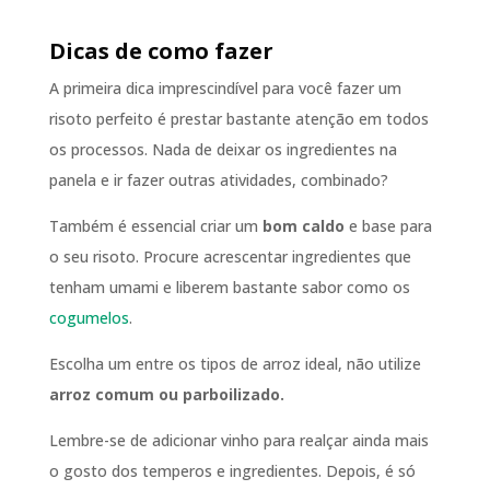
Dicas de como fazer
A primeira dica imprescindível para você fazer um
risoto perfeito é prestar bastante atenção em todos
os processos. Nada de deixar os ingredientes na
panela e ir fazer outras atividades, combinado?
Também é essencial criar um
bom caldo
e base para
o seu risoto. Procure acrescentar ingredientes que
tenham umami e liberem bastante sabor como os
cogumelos
.
Escolha um entre os tipos de arroz ideal, não utilize
arroz comum ou parboilizado.
Lembre-se de adicionar vinho para realçar ainda mais
o gosto dos temperos e ingredientes. Depois, é só