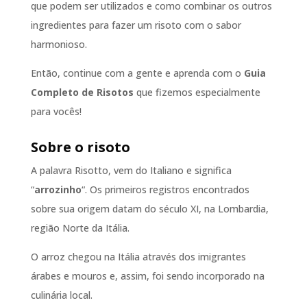
que podem ser utilizados e como combinar os outros
ingredientes para fazer um risoto com o sabor
harmonioso.
Então, continue com a gente e aprenda com o
Guia
Completo de Risotos
que fizemos especialmente
para vocês!
Sobre o risoto
A palavra Risotto, vem do Italiano e significa
“
arrozinho
“. Os primeiros registros encontrados
sobre sua origem datam do século XI, na Lombardia,
região Norte da Itália.
O arroz chegou na Itália através dos imigrantes
árabes e mouros e, assim, foi sendo incorporado na
culinária local.