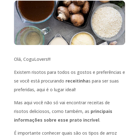
Olá, CoguLovers!!!
Existem risotos para todos os gostos e preferências e
se você está procurando
receitinha
s para ser suas
preferidas, aqui é o lugar ideal!
Mas aqui você não só vai encontrar receitas de
risotos deliciosos, como também, as
principais
informações sobre esse prato incrível
.
É importante conhecer quais são os tipos de arroz