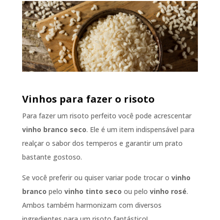
Vinhos para fazer o risoto
Para fazer um risoto perfeito você pode acrescentar
vinho branco seco
. Ele é um item indispensável para
realçar o sabor dos temperos e garantir um prato
bastante gostoso.
Se você preferir ou quiser variar pode trocar o
vinho
branco
pelo
vinho tinto seco
ou pelo
vinho rosé
.
Ambos também harmonizam com diversos
ingredientes para um risoto fantástico!