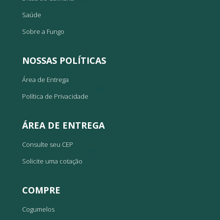
Saúde
Sobre a Fungo
NOSSAS POLÍTICAS
Área de Entrega
Política de Privacidade
ÁREA DE ENTREGA
Consulte seu CEP
Solicite uma cotação
COMPRE
Cogumelos