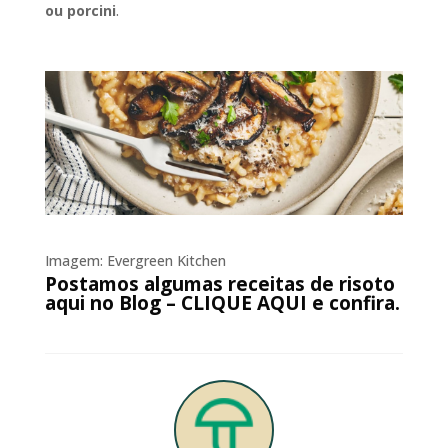
ou porcini
.
Imagem: Evergreen Kitchen
Postamos algumas receitas de risoto
aqui no Blog –
CLIQUE AQUI
e confira.