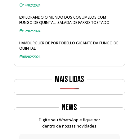
14/02/2024
EXPLORANDO O MUNDO DOS COGUMELOS COM
FUNGO DE QUINTAL: SALADA DE FARRO TOSTADO
12/02/2024
HAMBÚRGUER DE PORTOBELLO GIGANTE DA FUNGO DE
QUINTAL
08/02/2024
Mais lidas
News
Digite seu WhatsApp e fique por
dentro de nossas novidades