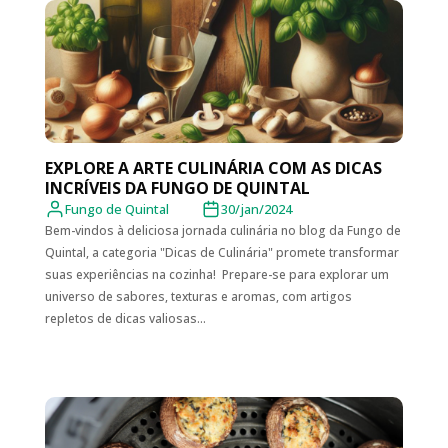
EXPLORE A ARTE CULINÁRIA COM AS DICAS
INCRÍVEIS DA FUNGO DE QUINTAL
Fungo de Quintal
30/jan/2024
Bem-vindos à deliciosa jornada culinária no blog da Fungo de
Quintal, a categoria "Dicas de Culinária" promete transformar
suas experiências na cozinha! Prepare-se para explorar um
universo de sabores, texturas e aromas, com artigos
repletos de dicas valiosas...