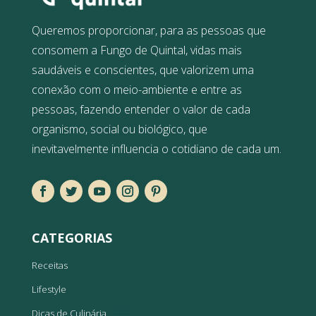
Queremos proporcionar, para as pessoas que
consomem a Fungo de Quintal, vidas mais
saudáveis e conscientes, que valorizem uma
conexão com o meio-ambiente e entre as
pessoas, fazendo entender o valor de cada
organismo, social ou biológico, que
inevitavelmente influencia o cotidiano de cada um.
CATEGORIAS
Receitas
Lifestyle
Dicas de Culinária