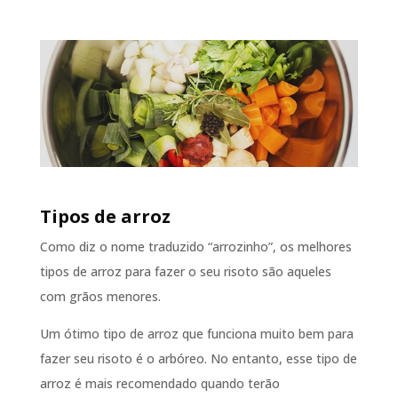
Tipos de arroz
Como diz o nome traduzido “arrozinho”, os melhores
tipos de arroz para fazer o seu risoto são aqueles
com grãos menores.
Um ótimo tipo de arroz que funciona muito bem para
fazer seu risoto é o arbóreo. No entanto, esse tipo de
arroz é mais recomendado quando terão