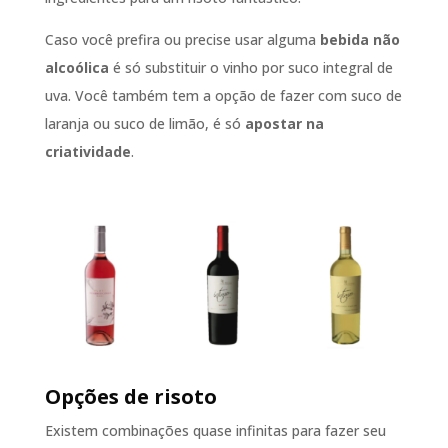
Caso você prefira ou precise usar alguma
bebida não
alcoólica
é só substituir o vinho por suco integral de
uva. Você também tem a opção de fazer com suco de
laranja ou suco de limão, é só
apostar na
criatividade
.
Opções de risoto
Existem combinações quase infinitas para fazer seu