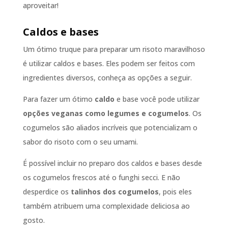
aproveitar!
Caldos e bases
Um ótimo truque para preparar um risoto maravilhoso
é utilizar caldos e bases. Eles podem ser feitos com
ingredientes diversos, conheça as opções a seguir.
Para fazer um ótimo
caldo
e base você pode utilizar
opções veganas como legumes e cogumelos
. Os
cogumelos são aliados incríveis que potencializam o
sabor do risoto com o seu umami.
É possível incluir no preparo dos caldos e bases desde
os cogumelos frescos até o funghi secci. E não
desperdice os
talinhos dos cogumelos
, pois eles
também atribuem uma complexidade deliciosa ao
gosto.