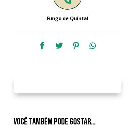
Fungo de Quintal
Você também pode gostar…