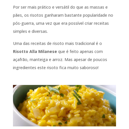
Por ser mais prático e versátil do que as massas e
pães, os risotos ganharam bastante popularidade no
pós-guerra, uma vez que era possível criar receitas
simples e diversas.
Uma das receitas de risoto mais tradicional é o
Risotto Alla Milanese
que é feito apenas com
açafrão, manteiga e arroz. Mas apesar de poucos
ingredientes este risoto fica muito saboroso!