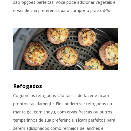
são opções perfeitas! Você pode adicionar vegetais e
ervas de sua preferência para compor o prato. 🌿🍃
Refogados
Cogumelos refogados são fáceis de fazer e ficam
prontos rapidamente. Eles podem ser refogados na
manteiga, com shoyu, com ervas frescas ou outros
temperinhos de sua preferência. Ficam perfeitos para
serem adicionados como recheios de lanches e