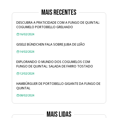
Mais Recentes
DESCUBRA A PRATICIDADE COM A FUNGO DE QUINTAL:
COGUMELO PORTOBELLO GRELHADO
16/02/2024
GISELE BÜNDCHEN FALA SOBRE JUBA DE LEÃO
14/02/2024
EXPLORANDO O MUNDO DOS COGUMELOS COM
FUNGO DE QUINTAL: SALADA DE FARRO TOSTADO
12/02/2024
HAMBÚRGUER DE PORTOBELLO GIGANTE DA FUNGO DE
QUINTAL
08/02/2024
Mais lidas