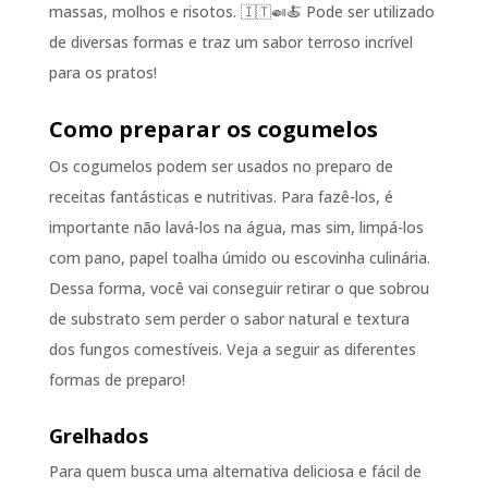
massas, molhos e risotos. 🇮🇹🍛🍝 Pode ser utilizado
de diversas formas e traz um sabor terroso incrível
para os pratos!
Como preparar os cogumelos
Os cogumelos podem ser usados no preparo de
receitas fantásticas e nutritivas. Para fazê-los, é
importante não lavá-los na água, mas sim, limpá-los
com pano, papel toalha úmido ou escovinha culinária.
Dessa forma, você vai conseguir retirar
o que sobrou
de substrato sem perder o sabor natural e textura
dos fungos comestíveis. Veja a seguir as diferentes
formas de preparo!
Grelhados
Para quem busca uma alternativa deliciosa e fácil de