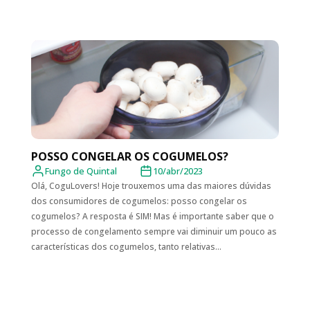
POSSO CONGELAR OS COGUMELOS?
Fungo de Quintal
10/abr/2023
Olá, CoguLovers! Hoje trouxemos uma das maiores dúvidas
dos consumidores de cogumelos: posso congelar os
cogumelos? A resposta é SIM! Mas é importante saber que o
processo de congelamento sempre vai diminuir um pouco as
características dos cogumelos, tanto relativas...