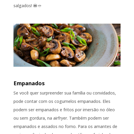
salgados! 🍔🥙
Empanados
Se você quer surpreender sua família ou convidados,
pode contar com os cogumelos empanados. Eles
podem ser empanados e fritos por imersão no óleo
ou sem gordura, na airfryer. Também podem ser
empanados e assados no forno. Para os amantes de