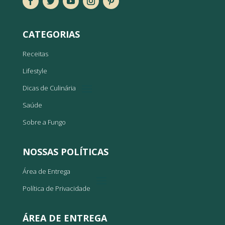
CATEGORIAS
Receitas
Lifestyle
Dicas de Culinária
Saúde
Sobre a Fungo
NOSSAS POLÍTICAS
Área de Entrega
Política de Privacidade
ÁREA DE ENTREGA