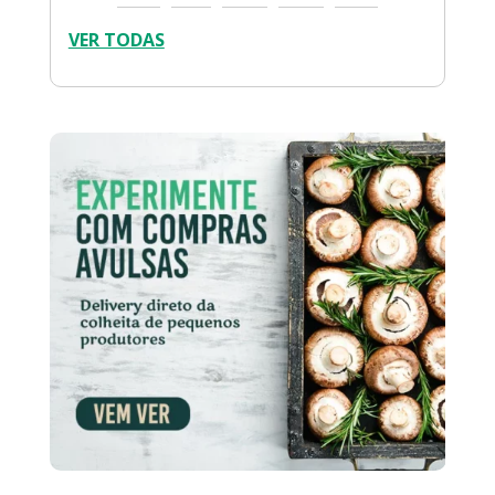
VER TODAS