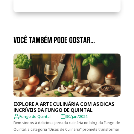
Você também pode gostar…
EXPLORE A ARTE CULINÁRIA COM AS DICAS
INCRÍVEIS DA FUNGO DE QUINTAL
Fungo de Quintal
30/jan/2024
Bem-vindos à deliciosa jornada culinária no blog da Fungo de
Quintal, a categoria "Dicas de Culinária" promete transformar