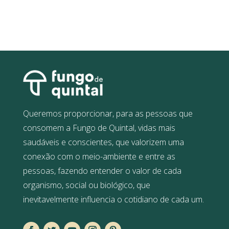
Queremos proporcionar, para as pessoas que
consomem a Fungo de Quintal, vidas mais
saudáveis e conscientes, que valorizem uma
conexão com o meio-ambiente e entre as
pessoas, fazendo entender o valor de cada
organismo, social ou biológico, que
inevitavelmente influencia o cotidiano de cada um.