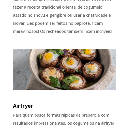
fazer a receita tradicional oriental de cogumelo
assado no shoyu e gengibre ou usar a criatividade e
inovar. Eles podem ser feitos no papilote, ficam
maravilhosos! Os recheados também ficam incríveis!
Airfryer
Para quem busca formas rápidas de preparo e com
resultados impressionantes, os cogumelos na airfryer