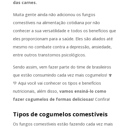
das carnes.
Muita gente ainda não adicionou os fungos
comestíveis na alimentação cotidiana por não
conhecer a sua versatilidade e todos os benefícios que
eles proporcionam para a saúde. Eles são aliados até
mesmo no combate contra a depressão, ansiedade,
entre outros transtornos psicológicos.
Sendo assim, vem fazer parte do time de brasileiros
que estão consumindo cada vez mais cogumelos! 🍄
💚 Aqui você vai conhecer os tipos e benefícios
nutricionais, além disso,
vamos ensiná-lo como
fazer cogumelos de formas deliciosas
! Confira!
Tipos de cogumelos comestíveis
Os fungos comestíveis estão fazendo cada vez mais