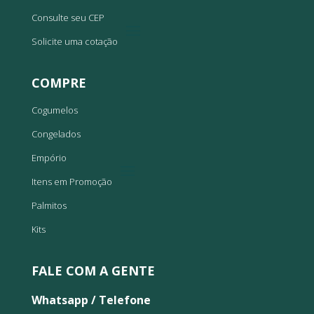
Consulte seu CEP
Solicite uma cotação
COMPRE
Cogumelos
Congelados
Empório
Itens em Promoção
Palmitos
Kits
FALE COM A GENTE
Whatsapp / Telefone