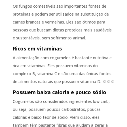
Os fungos comestíveis são importantes fontes de
proteínas e podem ser utilizados na substituição de
carnes brancas e vermelhas. Eles são ótimos para
pessoas que buscam dietas proteicas mais saudáveis
e sustentáveis, sem sofrimento animal.
Ricos em vitaminas
A alimentação com cogumelos é bastante nutritiva e
rica em vitaminas. Eles possuem vitaminas do
complexo B, vitamina C e são uma das únicas fontes
de alimentos naturais que possuem vitamina D. 🌞🌞🌞
Possuem baixa caloria e pouco sódio
Cogumelos são considerados ingredientes low carb,
ou seja, possuem poucos carboidratos, poucas
calorias e baixo teor de sódio. Além disso, eles
também têm bastante fibras que ajudam a gerar a