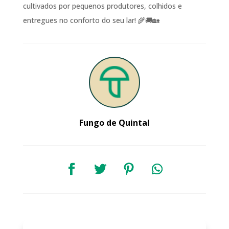
cultivados por pequenos produtores, colhidos e
entregues no conforto do seu lar! 🌾🚚🏡
Fungo de Quintal