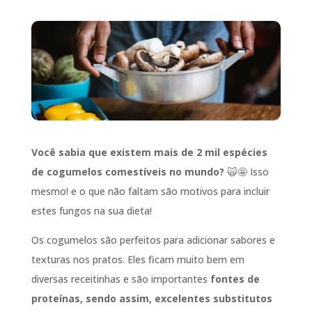
Você sabia que existem mais de 2 mil espécies
de cogumelos comestíveis no mundo?
🙀🤩 Isso
mesmo! e o que não faltam são motivos para incluir
estes fungos na sua dieta!
Os cogumelos são perfeitos para adicionar sabores e
texturas nos pratos. Eles ficam muito bem em
diversas receitinhas e são importantes
fontes de
proteínas, sendo assim, excelentes substitutos