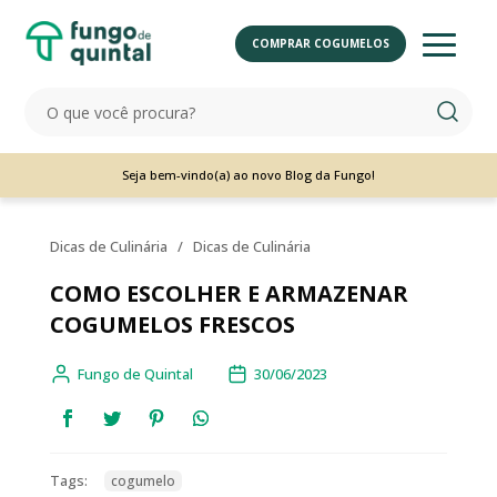
COMPRAR COGUMELOS
Seja bem-vindo(a) ao novo Blog da Fungo!
Dicas de Culinária
/
Dicas de Culinária
COMO ESCOLHER E ARMAZENAR
COGUMELOS FRESCOS
Fungo de Quintal
30/06/2023
Tags:
cogumelo