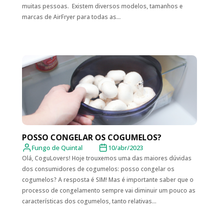
muitas pessoas. Existem diversos modelos, tamanhos e
marcas de AirFryer para todas as...
POSSO CONGELAR OS COGUMELOS?
Fungo de Quintal
10/abr/2023
Olá, CoguLovers! Hoje trouxemos uma das maiores dúvidas
dos consumidores de cogumelos: posso congelar os
cogumelos? A resposta é SIM! Mas é importante saber que o
processo de congelamento sempre vai diminuir um pouco as
características dos cogumelos, tanto relativas...