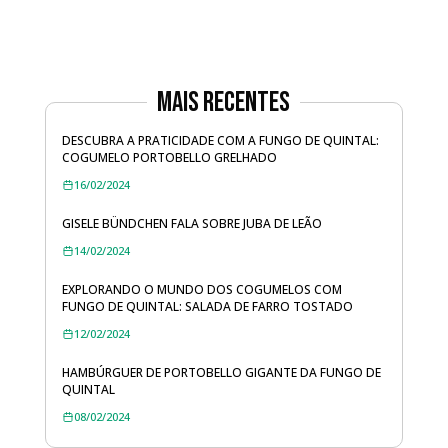
Mais Recentes
DESCUBRA A PRATICIDADE COM A FUNGO DE QUINTAL:
COGUMELO PORTOBELLO GRELHADO
16/02/2024
GISELE BÜNDCHEN FALA SOBRE JUBA DE LEÃO
14/02/2024
EXPLORANDO O MUNDO DOS COGUMELOS COM
FUNGO DE QUINTAL: SALADA DE FARRO TOSTADO
12/02/2024
HAMBÚRGUER DE PORTOBELLO GIGANTE DA FUNGO DE
QUINTAL
08/02/2024