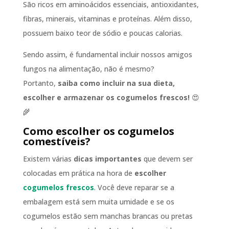
São ricos em aminoácidos essenciais, antioxidantes,
fibras, minerais, vitaminas e proteínas. Além disso,
possuem baixo teor de sódio e poucas calorias.
Sendo assim, é fundamental incluir nossos amigos
fungos na alimentação, não é mesmo?
Portanto,
saiba como incluir na sua dieta,
escolher e armazenar os cogumelos frescos!
😍
🌾
Como escolher os cogumelos
comestíveis?
Existem várias
dicas importantes
que devem ser
colocadas em prática na hora de
escolher
cogumelos frescos
. Você deve reparar se a
embalagem está sem muita umidade e se os
cogumelos estão sem manchas brancas ou pretas