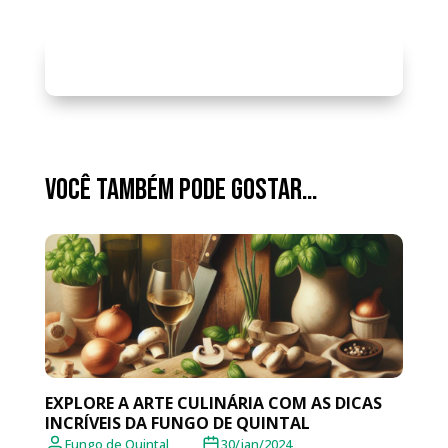
Você também pode gostar…
EXPLORE A ARTE CULINÁRIA COM AS DICAS
INCRÍVEIS DA FUNGO DE QUINTAL
Fungo de Quintal
30/jan/2024