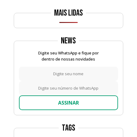
Mais lidas
News
Digite seu WhatsApp e fique por
dentro de nossas novidades
ASSINAR
Tags