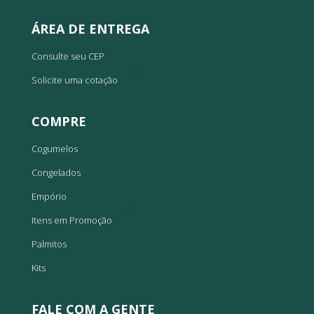
ÁREA DE ENTREGA
Consulte seu CEP
Solicite uma cotação
COMPRE
Cogumelos
Congelados
Empório
Itens em Promoção
Palmitos
Kits
FALE COM A GENTE