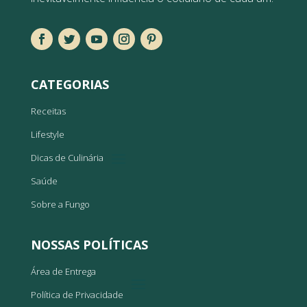
CATEGORIAS
Receitas
Lifestyle
Dicas de Culinária
Saúde
Sobre a Fungo
NOSSAS POLÍTICAS
Área de Entrega
Política de Privacidade