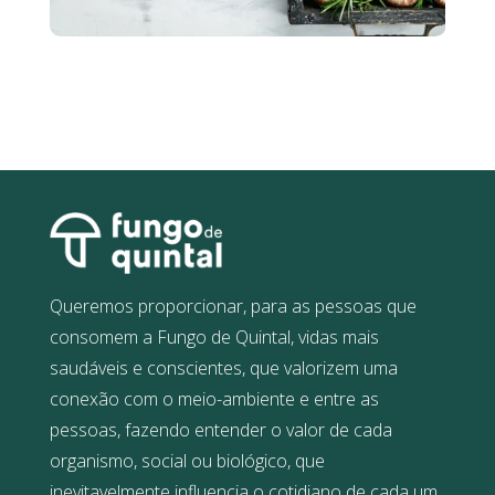
Queremos proporcionar, para as pessoas que
consomem a Fungo de Quintal, vidas mais
saudáveis e conscientes, que valorizem uma
conexão com o meio-ambiente e entre as
pessoas, fazendo entender o valor de cada
organismo, social ou biológico, que
inevitavelmente influencia o cotidiano de cada um.